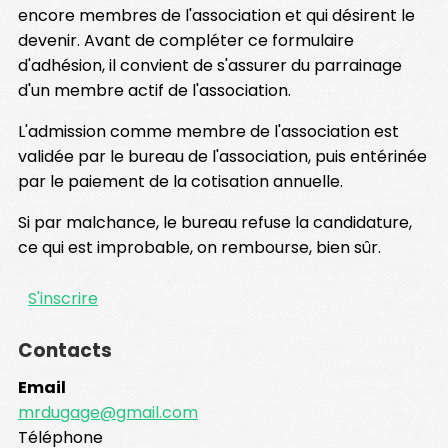
encore membres de l'association et qui désirent le
devenir. Avant de compléter ce formulaire
d'adhésion, il convient de s'assurer du parrainage
d'un membre actif de l'association.
L'admission comme membre de l'association est
validée par le bureau de l'association, puis entérinée
par le paiement de la cotisation annuelle.
Si par malchance, le bureau refuse la candidature,
ce qui est improbable, on rembourse, bien sûr.
S'inscrire
Contacts
Email
mrdugage@gmail.com
Téléphone