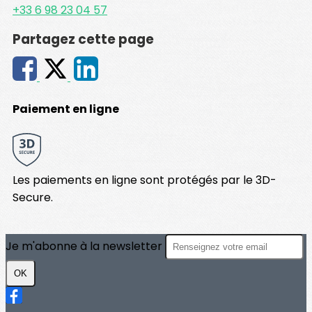
+33 6 98 23 04 57
Partagez cette page
Paiement en ligne
Les paiements en ligne sont protégés par le 3D-
Secure.
Je m'abonne à la newsletter
OK