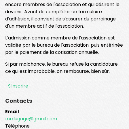
encore membres de l'association et qui désirent le
devenir. Avant de compléter ce formulaire
d'adhésion, il convient de s'assurer du parrainage
d'un membre actif de l'association.
L'admission comme membre de l'association est
validée par le bureau de l'association, puis entérinée
par le paiement de la cotisation annuelle.
Si par malchance, le bureau refuse la candidature,
ce qui est improbable, on rembourse, bien sûr.
S'inscrire
Contacts
Email
mrdugage@gmail.com
Téléphone