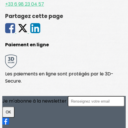
+33 6 98 23 04 57
Partagez cette page
Paiement en ligne
Les paiements en ligne sont protégés par le 3D-
Secure.
Je m'abonne à la newsletter
OK